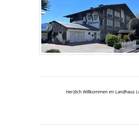
Herzlich Willkommen im Landhaus Lü