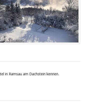
otel in Ramsau am Dachstein kennen.