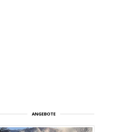
ANGEBOTE