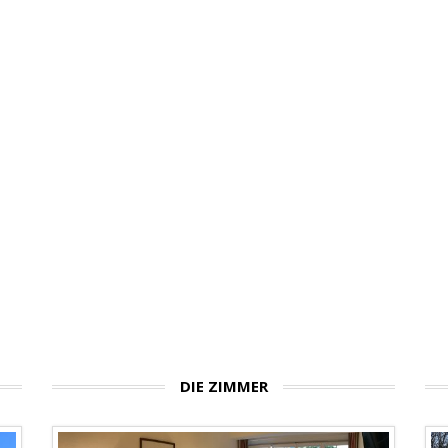
DIE ZIMMER