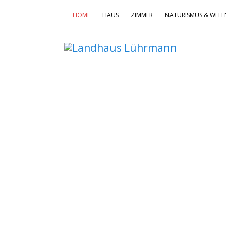
HOME
HAUS
ZIMMER
NATURISMUS & WELL