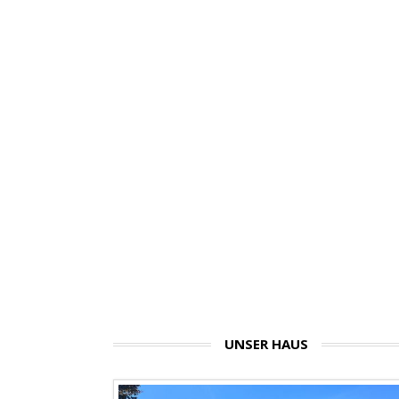
UNSER HAUS