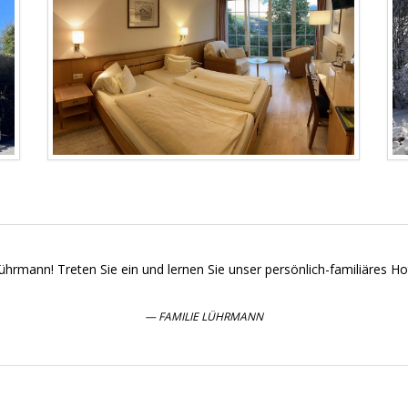
hrmann! Treten Sie ein und lernen Sie unser persönlich-familiäres H
FAMILIE LÜHRMANN